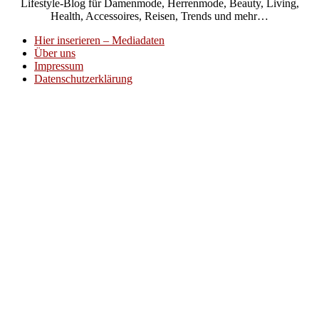
Lifestyle-Blog für Damenmode, Herrenmode, Beauty, Living,
Health, Accessoires, Reisen, Trends und mehr…
Hier inserieren – Mediadaten
Über uns
Impressum
Datenschutzerklärung