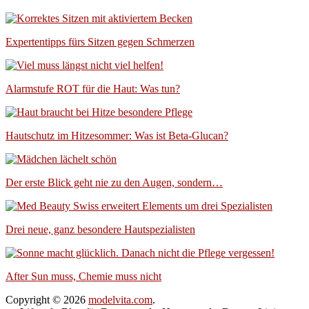
Expertentipps fürs Sitzen gegen Schmerzen
Alarmstufe ROT für die Haut: Was tun?
Hautschutz im Hitzesommer: Was ist Beta-Glucan?
Der erste Blick geht nie zu den Augen, sondern…
Drei neue, ganz besondere Hautspezialisten
After Sun muss, Chemie muss nicht
Copyright © 2026
modelvita.com
.