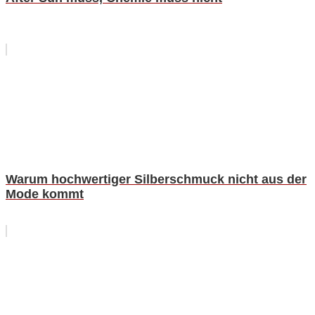
Warum hochwertiger Silberschmuck nicht aus der
Mode kommt