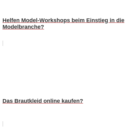
Helfen Model-Workshops beim Einstieg in die
Modelbranche?
Das Brautkleid online kaufen?