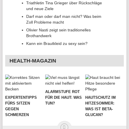
Triathletin Tina Grieger über Rückschläge
und neue Ziele
Darf man oder darf man nicht? Was beim
Zoll Probleme macht
Olivier Nasti zeigt sein traditionelles
Brothandwerk
Kann ein Brautkleid zu sexy sein?
HEALTH-MAGAZIN
ALARMSTUFE ROT
EXPERTENTIPPS
FÜR DIE HAUT: WAS
HAUTSCHUTZ IM
FÜRS SITZEN
TUN?
HITZESOMMER:
GEGEN
WAS IST BETA-
SCHMERZEN
GLUCAN?