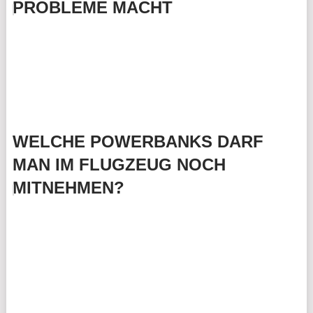
PROBLEME MACHT
WELCHE POWERBANKS DARF
MAN IM FLUGZEUG NOCH
MITNEHMEN?