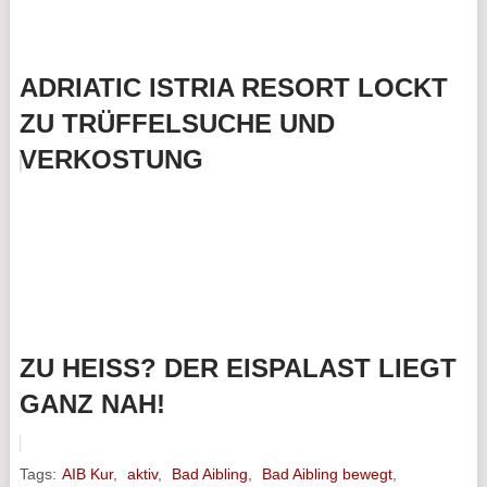
ADRIATIC ISTRIA RESORT LOCKT
ZU TRÜFFELSUCHE UND
VERKOSTUNG
ZU HEISS? DER EISPALAST LIEGT G
ANZ NAH!
Tags:
AIB Kur
,
aktiv
,
Bad Aibling
,
Bad Aibling bewegt
,