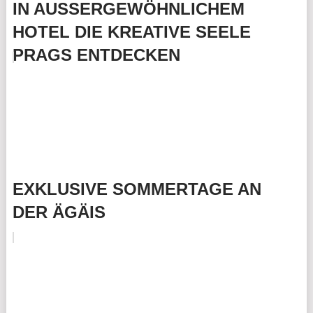
IN AUSSERGEWÖHNLICHEM
HOTEL DIE KREATIVE SEELE
PRAGS ENTDECKEN
EXKLUSIVE SOMMERTAGE AN
DER ÄGÄIS