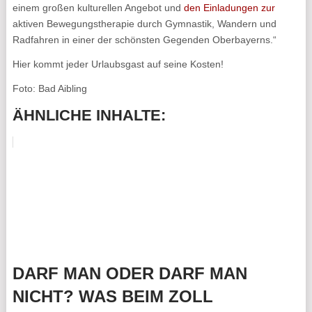
einem großen kulturellen Angebot und
den Einladungen zur
aktiven Bewegungstherapie durch Gymnastik, Wandern und
Radfahren in einer der schönsten Gegenden Oberbayerns.“
Hier kommt jeder Urlaubsgast auf seine Kosten!
Foto: Bad Aibling
ÄHNLICHE INHALTE:
DARF MAN ODER DARF MAN
NICHT? WAS BEIM ZOLL