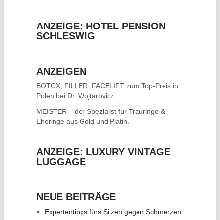
ANZEIGE: HOTEL PENSION
SCHLESWIG
ANZEIGEN
BOTOX, FILLER, FACELIFT
zum Top-Preis in
Polen bei Dr. Wojtarovicz
MEISTER – der Spezialist für
Trauringe &
Eheringe
aus Gold und Platin.
ANZEIGE: LUXURY VINTAGE
LUGGAGE
NEUE BEITRÄGE
Expertentipps fürs Sitzen gegen Schmerzen