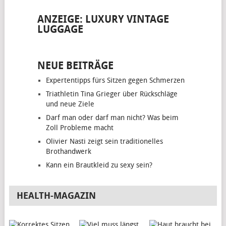
ANZEIGE: LUXURY VINTAGE
LUGGAGE
NEUE BEITRÄGE
Expertentipps fürs Sitzen gegen Schmerzen
Triathletin Tina Grieger über Rückschläge
und neue Ziele
Darf man oder darf man nicht? Was beim
Zoll Probleme macht
Olivier Nasti zeigt sein traditionelles
Brothandwerk
Kann ein Brautkleid zu sexy sein?
HEALTH-MAGAZIN