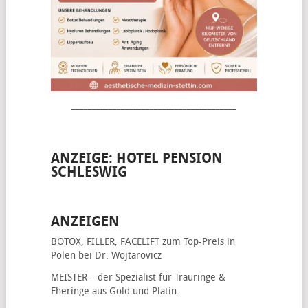
________________________________________
ANZEIGE: HOTEL PENSION
SCHLESWIG
ANZEIGEN
BOTOX, FILLER, FACELIFT
zum Top-Preis in
Polen bei Dr. Wojtarovicz
MEISTER – der Spezialist für
Trauringe &
Eheringe
aus Gold und Platin.