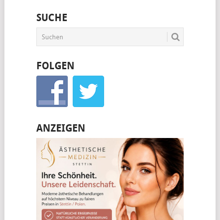
SUCHE
FOLGEN
ANZEIGEN