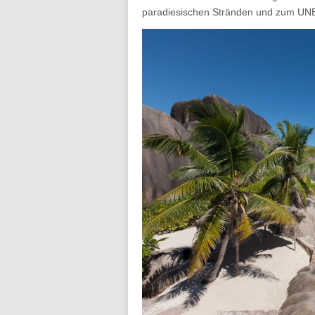
paradiesischen Stränden und zum UNE