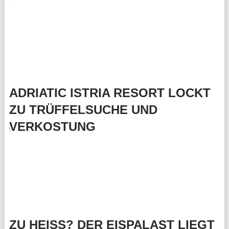
ADRIATIC ISTRIA RESORT LOCKT
ZU TRÜFFELSUCHE UND
VERKOSTUNG
ZU HEISS? DER EISPALAST LIEGT G