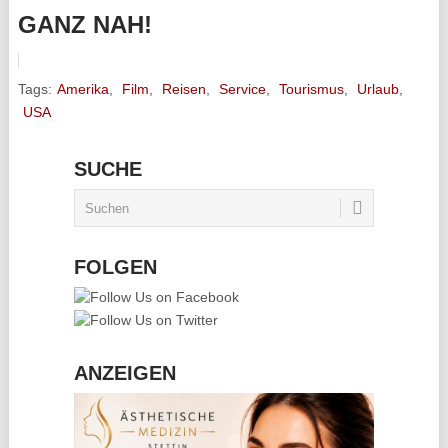
ANZ NAH!
Tags:
Amerika
,
Film
,
Reisen
,
Service
,
Tourismus
,
Urlaub
,
USA
SUCHE
FOLGEN
ANZEIGEN