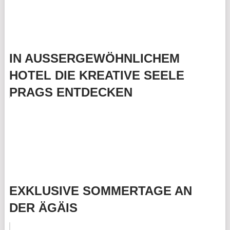
IN AUSSERGEWÖHNLICHEM
HOTEL DIE KREATIVE SEELE
PRAGS ENTDECKEN
EXKLUSIVE SOMMERTAGE AN
DER ÄGÄIS