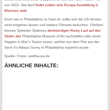
von 2015. Seit April
findet zudem eine Europa-Ausstellung in
München statt
.
Doch wer in Philadelphia zu Gast ist, sollte sich die US-Version
nicht entgehen lassen und weitere Filmsets besuchen. Filmfans
können Sylvester Stallones
denkwürdigen Rocky-Lauf auf den
Stufen des
Philadelphia Museum of Art nachstellen oder einen
Happen in Mac’s Tavern essen, welche von dem Pub aus der
Serie It’s Always Sunny in Philadelphia inspiriert wurde.
Quelle / Fotos: visittheusa.de
ÄHNLICHE INHALTE: