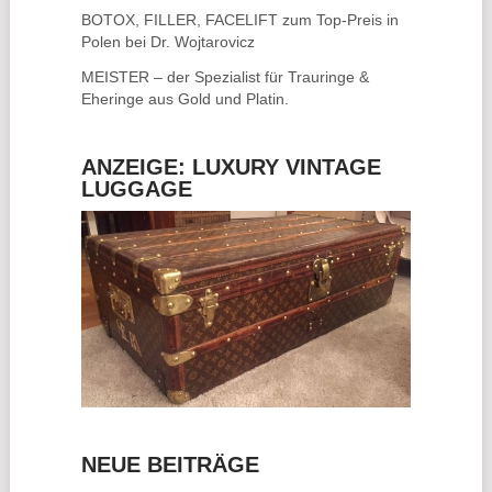
BOTOX, FILLER, FACELIFT
zum Top-Preis in
Polen bei Dr. Wojtarovicz
MEISTER – der Spezialist für
Trauringe &
Eheringe
aus Gold und Platin.
ANZEIGE: LUXURY VINTAGE
LUGGAGE
NEUE BEITRÄGE