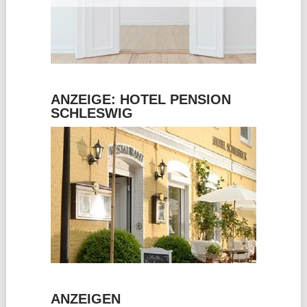
ANZEIGE: HOTEL PENSION
SCHLESWIG
ANZEIGEN