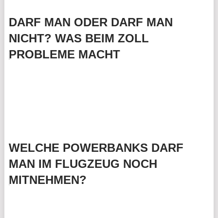
DARF MAN ODER DARF MAN
NICHT? WAS BEIM ZOLL
PROBLEME MACHT
WELCHE POWERBANKS DARF
MAN IM FLUGZEUG NOCH
MITNEHMEN?