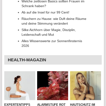
Welche zeitlosen Basics sollten Frauen im
Schrank haben?
Ab auf die Insel für nur 99 Cent!
Räuchern zu Hause: wie Duft deine Räume
und deine Stimmung verändert
Silke Aichhorn über Magie, Disziplin,
Leidenschaft und Mut
Alles Wissenswerte zur Sonnenfinsternis
2026
HEALTH-MAGAZIN
EXPERTENTIPPS
ALARMSTUFE ROT
HAUTSCHUTZ IM