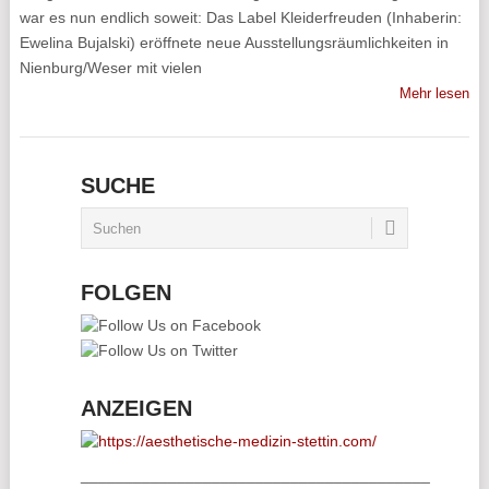
war es nun endlich soweit: Das Label Kleiderfreuden (Inhaberin:
Ewelina Bujalski) eröffnete neue Ausstellungsräumlichkeiten in
Nienburg/Weser mit vielen
Mehr lesen
SUCHE
FOLGEN
ANZEIGEN
________________________________________