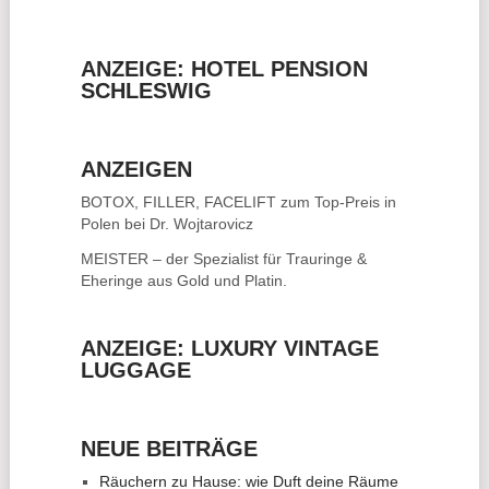
ANZEIGE: HOTEL PENSION
SCHLESWIG
ANZEIGEN
BOTOX, FILLER, FACELIFT
zum Top-Preis in
Polen bei Dr. Wojtarovicz
MEISTER – der Spezialist für
Trauringe &
Eheringe
aus Gold und Platin.
ANZEIGE: LUXURY VINTAGE
LUGGAGE
NEUE BEITRÄGE
Räuchern zu Hause: wie Duft deine Räume