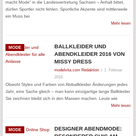
macht Mode“ in die Landesvertretung Sachsen – Anhalt bittet,
dürfen Sportler nicht fehlen. Sportliche Akzente sind mittlerweile
ein Muss bei
Mehr lesen
BALLKLEIDER UND
MODE
ABENDKLEIDER 2016 VON
MISSY DRESS
modelvita.com Redaktion
|
1. Februar
2016
Obwohl Styles und Farben von Abiballkleider Änderungen jedes
Jahr, eine Sache gleich – man kann einzigartige lange Ballkleider
Sie zeichnen bleibt sich in den Massen machen. Leute wie
Mehr lesen
DESIGNER ABENDMODE:
MODE