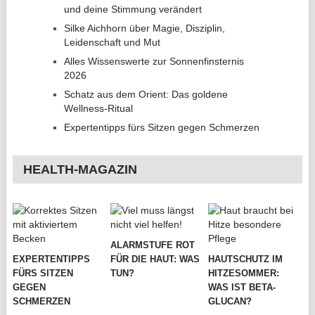
und deine Stimmung verändert
Silke Aichhorn über Magie, Disziplin,
Leidenschaft und Mut
Alles Wissenswerte zur Sonnenfinsternis
2026
Schatz aus dem Orient: Das goldene
Wellness-Ritual
Expertentipps fürs Sitzen gegen Schmerzen
HEALTH-MAGAZIN
ALARMSTUFE ROT
EXPERTENTIPPS
FÜR DIE HAUT: WAS
HAUTSCHUTZ IM
FÜRS SITZEN
TUN?
HITZESOMMER:
GEGEN
WAS IST BETA-
SCHMERZEN
GLUCAN?