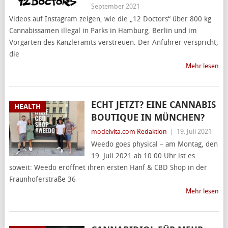
September 2021
Videos auf Instagram zeigen, wie die „12 Doctors“ über 800 kg
Cannabissamen illegal in Parks in Hamburg, Berlin und im
Vorgarten des Kanzleramts verstreuen. Der Anführer verspricht,
die
Mehr lesen
ECHT JETZT? EINE CANNABIS
HEALTH
BOUTIQUE IN MÜNCHEN?
modelvita.com Redaktion
|
19. Juli 2021
Weedo goes physical – am Montag, den
19. Juli 2021 ab 10:00 Uhr ist es
soweit: Weedo eröffnet ihren ersten Hanf & CBD Shop in der
Fraunhoferstraße 36
Mehr lesen