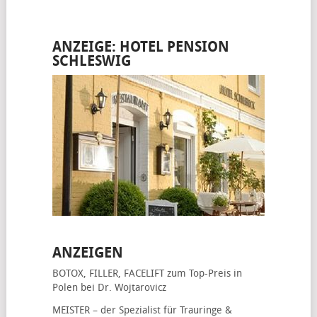
ANZEIGE: HOTEL PENSION
SCHLESWIG
ANZEIGEN
BOTOX, FILLER, FACELIFT
zum Top-Preis in
Polen bei Dr. Wojtarovicz
MEISTER – der Spezialist für
Trauringe &