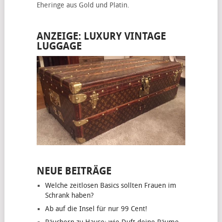
Eheringe
aus Gold und Platin.
ANZEIGE: LUXURY VINTAGE
LUGGAGE
NEUE BEITRÄGE
Welche zeitlosen Basics sollten Frauen im
Schrank haben?
Ab auf die Insel für nur 99 Cent!