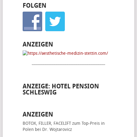
FOLGEN
ANZEIGEN
________________________________________
ANZEIGE: HOTEL PENSION
SCHLESWIG
ANZEIGEN
BOTOX, FILLER, FACELIFT
zum Top-Preis in
Polen bei Dr. Wojtarovicz