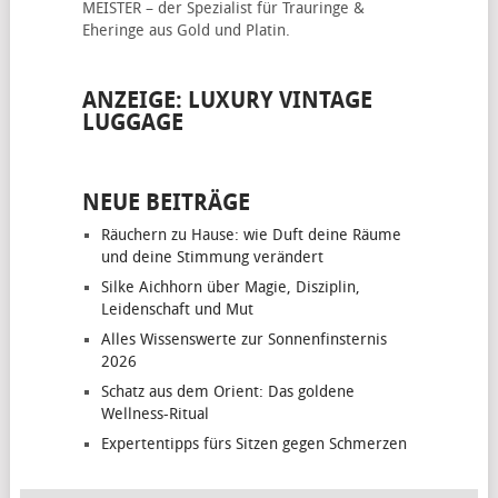
MEISTER – der Spezialist für
Trauringe &
Eheringe
aus Gold und Platin.
ANZEIGE: LUXURY VINTAGE
LUGGAGE
NEUE BEITRÄGE
Räuchern zu Hause: wie Duft deine Räume
und deine Stimmung verändert
Silke Aichhorn über Magie, Disziplin,
Leidenschaft und Mut
Alles Wissenswerte zur Sonnenfinsternis
2026
Schatz aus dem Orient: Das goldene
Wellness-Ritual
Expertentipps fürs Sitzen gegen Schmerzen