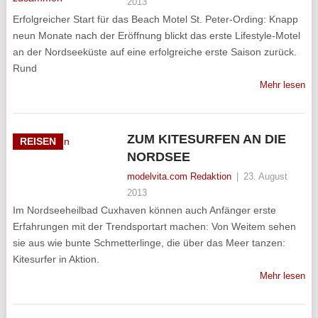
2013
Erfolgreicher Start für das Beach Motel St. Peter-Ording: Knapp
neun Monate nach der Eröffnung blickt das erste Lifestyle-Motel
an der Nordseeküste auf eine erfolgreiche erste Saison zurück.
Rund
Mehr lesen
ZUM KITESURFEN AN DIE
REISEN
NORDSEE
modelvita.com Redaktion
|
23. August
2013
Im Nordseeheilbad Cuxhaven können auch Anfänger erste
Erfahrungen mit der Trendsportart machen: Von Weitem sehen
sie aus wie bunte Schmetterlinge, die über das Meer tanzen:
Kitesurfer in Aktion.
Mehr lesen