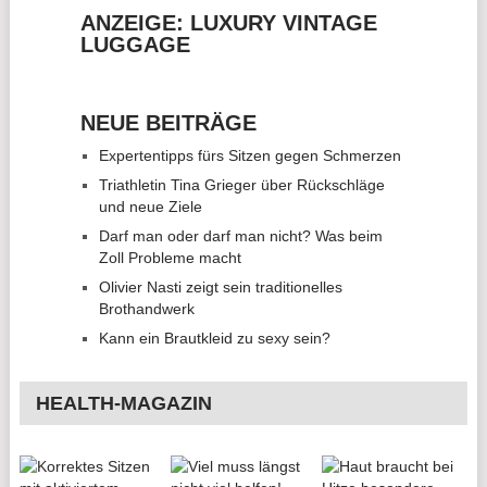
ANZEIGE: LUXURY VINTAGE
LUGGAGE
NEUE BEITRÄGE
Expertentipps fürs Sitzen gegen Schmerzen
Triathletin Tina Grieger über Rückschläge
und neue Ziele
Darf man oder darf man nicht? Was beim
Zoll Probleme macht
Olivier Nasti zeigt sein traditionelles
Brothandwerk
Kann ein Brautkleid zu sexy sein?
HEALTH-MAGAZIN