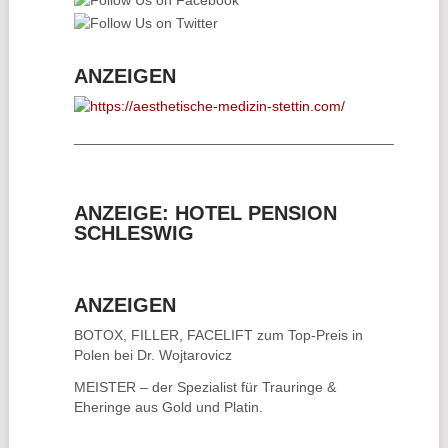
ANZEIGEN
________________________________________
ANZEIGE: HOTEL PENSION
SCHLESWIG
ANZEIGEN
BOTOX, FILLER, FACELIFT
zum Top-Preis in
Polen bei Dr. Wojtarovicz
MEISTER – der Spezialist für
Trauringe &
Eheringe
aus Gold und Platin.