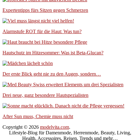
Expertentipps fürs Sitzen gegen Schmerzen
Alarmstufe ROT für die Haut: Was tun?
Hautschutz im Hitzesommer: Was ist Beta-Glucan?
Der erste Blick geht nie zu den Augen, sondern…
Drei neue, ganz besondere Hautspezialisten
After Sun muss, Chemie muss nicht
Copyright © 2026
modelvita.com
.
Lifestyle-Blog für Damenmode, Herrenmode, Beauty, Living,
Health, Accessoires, Reisen, Trends und mehr…