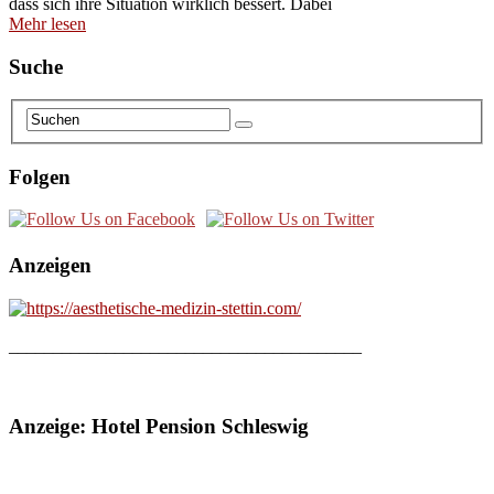
dass sich ihre Situation wirklich bessert. Dabei
Mehr lesen
Suche
Folgen
Anzeigen
________________________________________
Anzeige: Hotel Pension Schleswig