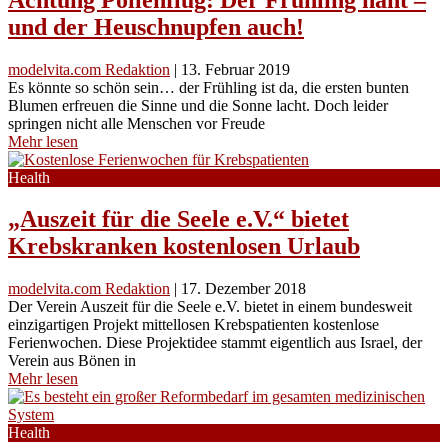
und der Heuschnupfen auch!
modelvita.com Redaktion
|
13. Februar 2019
Es könnte so schön sein… der Frühling ist da, die ersten bunten
Blumen erfreuen die Sinne und die Sonne lacht. Doch leider
springen nicht alle Menschen vor Freude
Mehr lesen
Health
„Auszeit für die Seele e.V.“ bietet
Krebskranken kostenlosen Urlaub
modelvita.com Redaktion
|
17. Dezember 2018
Der Verein Auszeit für die Seele e.V. bietet in einem bundesweit
einzigartigen Projekt mittellosen Krebspatienten kostenlose
Ferienwochen. Diese Projektidee stammt eigentlich aus Israel, der
Verein aus Bönen in
Mehr lesen
Health