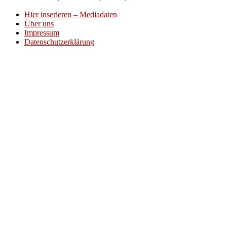
Hier inserieren – Mediadaten
Über uns
Impressum
Datenschutzerklärung