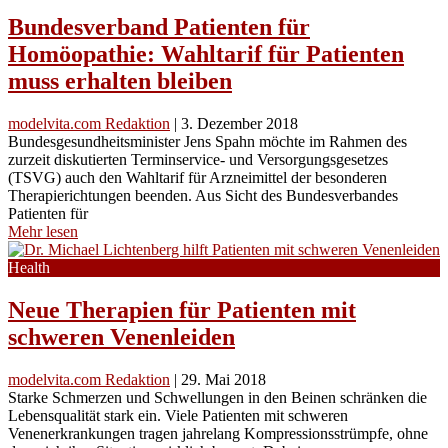
Bundesverband Patienten für
Homöopathie: Wahltarif für Patienten
muss erhalten bleiben
modelvita.com Redaktion
|
3. Dezember 2018
Bundesgesundheitsminister Jens Spahn möchte im Rahmen des
zurzeit diskutierten Terminservice- und Versorgungsgesetzes
(TSVG) auch den Wahltarif für Arzneimittel der besonderen
Therapierichtungen beenden. Aus Sicht des Bundesverbandes
Patienten für
Mehr lesen
Health
Neue Therapien für Patienten mit
schweren Venenleiden
modelvita.com Redaktion
|
29. Mai 2018
Starke Schmerzen und Schwellungen in den Beinen schränken die
Lebensqualität stark ein. Viele Patienten mit schweren
Venenerkrankungen tragen jahrelang Kompressionsstrümpfe, ohne