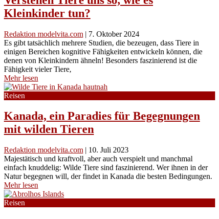
Kleinkinder tun?
Redaktion modelvita.com
|
7. Oktober 2024
Es gibt tatsächlich mehrere Studien, die bezeugen, dass Tiere in
einigen Bereichen kognitive Fähigkeiten entwickeln können, die
denen von Kleinkindern ähneln! Besonders faszinierend ist die
Fähigkeit vieler Tiere,
Mehr lesen
Reisen
Kanada, ein Paradies für Begegnungen
mit wilden Tieren
Redaktion modelvita.com
|
10. Juli 2023
Majestätisch und kraftvoll, aber auch verspielt und manchmal
einfach knuddelig: Wilde Tiere sind faszinierend. Wer ihnen in der
Natur begegnen will, der findet in Kanada die besten Bedingungen.
Mehr lesen
Reisen