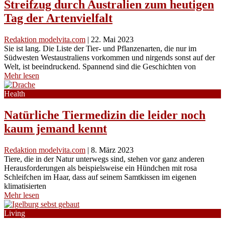
Streifzug durch Australien zum heutigen
Tag der Artenvielfalt
Redaktion modelvita.com
|
22. Mai 2023
Sie ist lang. Die Liste der Tier- und Pflanzenarten, die nur im
Südwesten Westaustraliens vorkommen und nirgends sonst auf der
Welt, ist beeindruckend. Spannend sind die Geschichten von
Mehr lesen
Health
Natürliche Tiermedizin die leider noch
kaum jemand kennt
Redaktion modelvita.com
|
8. März 2023
Tiere, die in der Natur unterwegs sind, stehen vor ganz anderen
Herausforderungen als beispielsweise ein Hündchen mit rosa
Schleifchen im Haar, dass auf seinem Samtkissen im eigenen
klimatisierten
Mehr lesen
Living