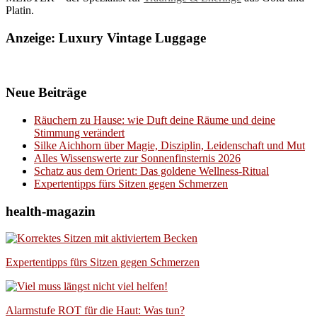
Platin.
Anzeige: Luxury Vintage Luggage
Neue Beiträge
Räuchern zu Hause: wie Duft deine Räume und deine
Stimmung verändert
Silke Aichhorn über Magie, Disziplin, Leidenschaft und Mut
Alles Wissenswerte zur Sonnenfinsternis 2026
Schatz aus dem Orient: Das goldene Wellness-Ritual
Expertentipps fürs Sitzen gegen Schmerzen
health-magazin
Expertentipps fürs Sitzen gegen Schmerzen
Alarmstufe ROT für die Haut: Was tun?