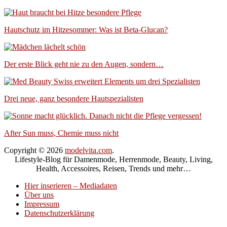
Hautschutz im Hitzesommer: Was ist Beta-Glucan?
Der erste Blick geht nie zu den Augen, sondern…
Drei neue, ganz besondere Hautspezialisten
After Sun muss, Chemie muss nicht
Copyright © 2026
modelvita.com
.
Lifestyle-Blog für Damenmode, Herrenmode, Beauty, Living,
Health, Accessoires, Reisen, Trends und mehr…
Hier inserieren – Mediadaten
Über uns
Impressum
Datenschutzerklärung