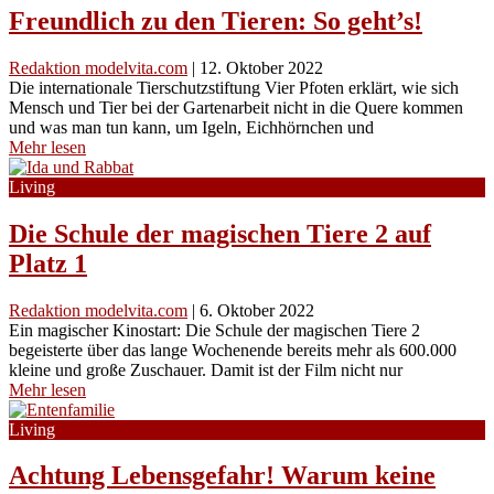
Freundlich zu den Tieren: So geht’s!
Redaktion modelvita.com
|
12. Oktober 2022
Die internationale Tierschutzstiftung Vier Pfoten erklärt, wie sich
Mensch und Tier bei der Gartenarbeit nicht in die Quere kommen
und was man tun kann, um Igeln, Eichhörnchen und
Mehr lesen
Living
Die Schule der magischen Tiere 2 auf
Platz 1
Redaktion modelvita.com
|
6. Oktober 2022
Ein magischer Kinostart: Die Schule der magischen Tiere 2
begeisterte über das lange Wochenende bereits mehr als 600.000
kleine und große Zuschauer. Damit ist der Film nicht nur
Mehr lesen
Living
Achtung Lebensgefahr! Warum keine