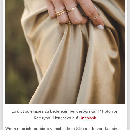
Es gibt so einiges zu bedenken bei der Auswahl / Foto von
Kateryna Hliznitsova auf
Unsplash
Wenn möglich, probiere verschiedene Stile an, bevor du deine