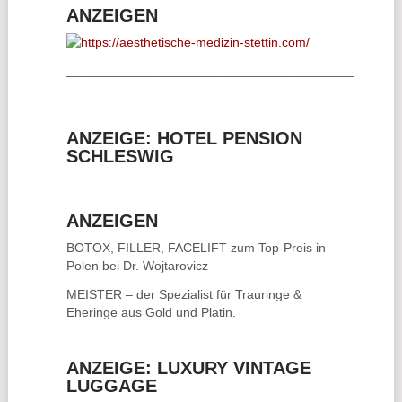
ANZEIGEN
________________________________________
ANZEIGE: HOTEL PENSION
SCHLESWIG
ANZEIGEN
BOTOX, FILLER, FACELIFT
zum Top-Preis in
Polen bei Dr. Wojtarovicz
MEISTER – der Spezialist für
Trauringe &
Eheringe
aus Gold und Platin.
ANZEIGE: LUXURY VINTAGE
LUGGAGE