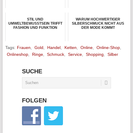
STIL UND
WARUM HOCHWERTIGER
UMWELTBEWUSSTSEIN TRIFFT
SILBERSCHMUCK NICHT AUS
FASHION UND FUNKTION
DER MODE KOMMT
Tags:
Frauen
,
Gold
,
Handel
,
Ketten
,
Online
,
Online-Shop
,
Onlineshop
,
Ringe
,
Schmuck
,
Service
,
Shopping
,
Silber
SUCHE
FOLGEN