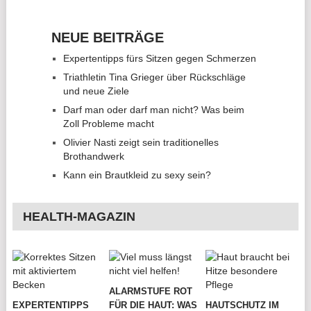
NEUE BEITRÄGE
Expertentipps fürs Sitzen gegen Schmerzen
Triathletin Tina Grieger über Rückschläge
und neue Ziele
Darf man oder darf man nicht? Was beim
Zoll Probleme macht
Olivier Nasti zeigt sein traditionelles
Brothandwerk
Kann ein Brautkleid zu sexy sein?
HEALTH-MAGAZIN
ALARMSTUFE ROT
EXPERTENTIPPS
FÜR DIE HAUT: WAS
HAUTSCHUTZ IM