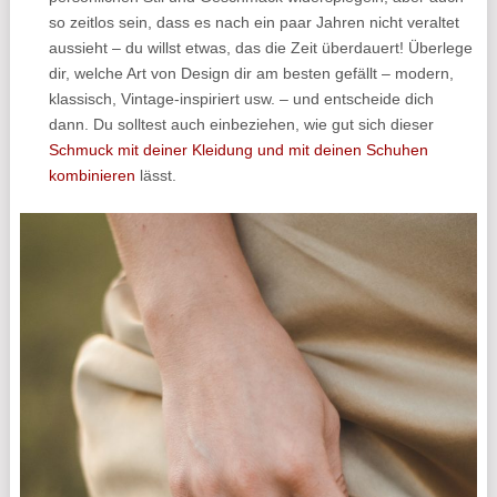
so zeitlos sein, dass es nach ein paar Jahren nicht veraltet
aussieht – du willst etwas, das die Zeit überdauert! Überlege
dir, welche Art von Design dir am besten gefällt – modern,
klassisch, Vintage-inspiriert usw. – und entscheide dich
dann. Du solltest auch einbeziehen, wie gut sich dieser
Schmuck mit deiner Kleidung und mit deinen Schuhen
kombinieren
lässt.