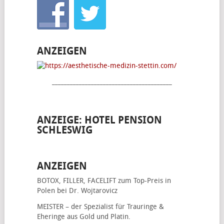
ANZEIGEN
________________________________________
ANZEIGE: HOTEL PENSION
SCHLESWIG
ANZEIGEN
BOTOX, FILLER, FACELIFT
zum Top-Preis in
Polen bei Dr. Wojtarovicz
MEISTER – der Spezialist für
Trauringe &
Eheringe
aus Gold und Platin.