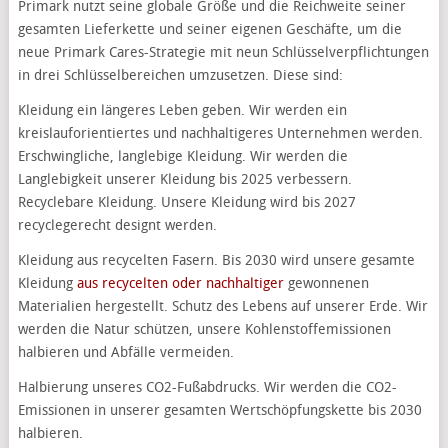
Primark nutzt seine globale Größe und die Reichweite seiner
gesamten Lieferkette und seiner eigenen Geschäfte, um die
neue Primark Cares-Strategie mit neun Schlüsselverpflichtungen
in drei Schlüsselbereichen umzusetzen. Diese sind:
Kleidung ein längeres Leben geben. Wir werden ein
kreislauforientiertes und nachhaltigeres Unternehmen werden.
Erschwingliche, langlebige Kleidung. Wir werden die
Langlebigkeit unserer Kleidung bis 2025 verbessern.
Recyclebare Kleidung. Unsere Kleidung wird bis 2027
recyclegerecht designt werden.
Kleidung aus recycelten Fasern. Bis 2030 wird unsere gesamte
Kleidung
aus recycelten oder nachhaltiger
gewonnenen
Materialien hergestellt. Schutz des Lebens auf unserer Erde. Wir
werden die Natur schützen, unsere Kohlenstoffemissionen
halbieren und Abfälle vermeiden.
Halbierung unseres CO2-Fußabdrucks. Wir werden die CO2-
Emissionen in unserer gesamten Wertschöpfungskette bis 2030
halbieren.