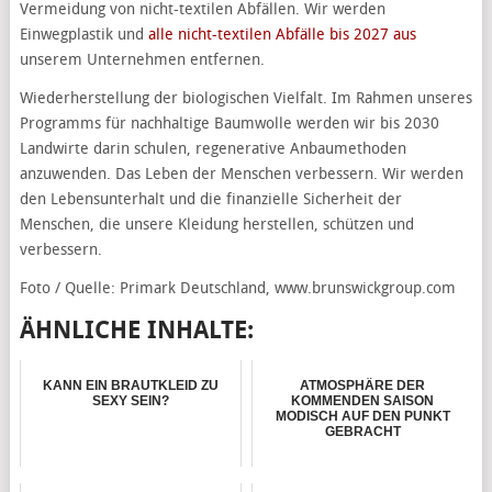
Vermeidung von nicht-textilen Abfällen. Wir werden
Einwegplastik und
alle nicht-textilen Abfälle bis 2027 aus
unserem Unternehmen entfernen.
Wiederherstellung der biologischen Vielfalt. Im Rahmen unseres
Programms für nachhaltige Baumwolle werden wir bis 2030
Landwirte darin schulen, regenerative Anbaumethoden
anzuwenden. Das Leben der Menschen verbessern. Wir werden
den Lebensunterhalt und die finanzielle Sicherheit der
Menschen, die unsere Kleidung herstellen, schützen und
verbessern.
Foto / Quelle: Primark Deutschland, www.brunswickgroup.com
ÄHNLICHE INHALTE:
KANN EIN BRAUTKLEID ZU
ATMOSPHÄRE DER
SEXY SEIN?
KOMMENDEN SAISON
MODISCH AUF DEN PUNKT
GEBRACHT