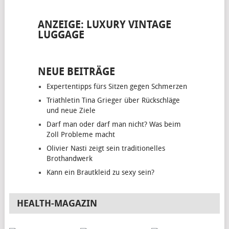
ANZEIGE: LUXURY VINTAGE
LUGGAGE
NEUE BEITRÄGE
Expertentipps fürs Sitzen gegen Schmerzen
Triathletin Tina Grieger über Rückschläge
und neue Ziele
Darf man oder darf man nicht? Was beim
Zoll Probleme macht
Olivier Nasti zeigt sein traditionelles
Brothandwerk
Kann ein Brautkleid zu sexy sein?
HEALTH-MAGAZIN