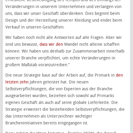
Veränderungen in unserem Unternehmen und verlangen von
uns, dass wir unser Geschäft überdenken. Dies beginnt beim
Design und der Herstellung unserer Kleidung und endet beim
Verkauf in unseren Geschäften.
Wir haben noch nicht alle Antworten auf alle Fragen. Aber wir
sind uns bewusst,
dass wir den
Wandel nicht alleine schaffen
können. Wir haben uns deshalb zur Zusammenarbeit innerhalb
unserer Branche verpflichtet, um echte Veränderungen in
großem Maßstab voranzutreiben.“
Die neue Strategie baut auf der Arbeit auf, die Primark in
den
letzten zehn
Jahren geleistet hat. Die neuen
Selbstverpflichtungen, die von Experten aus der Branche
ausgearbeitet wurden, beziehen sich sowohl auf Primarks
eigenes Geschäft als auch auf seine globale Lieferkette. Die
Strategie erweitert die bestehenden Selbstverpflichtungen, die
das Unternehmen als Unterzeichner wichtiger
Brancheninitiativen bereits eingegangen ist.