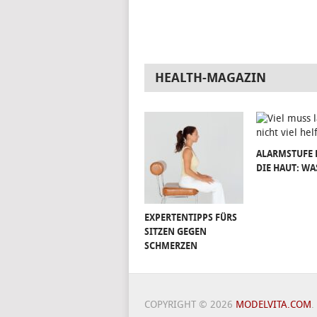
HEALTH-MAGAZIN
ALARMSTUFE 
DIE HAUT: WA
EXPERTENTIPPS FÜRS
SITZEN GEGEN
SCHMERZEN
COPYRIGHT © 2026
MODELVITA.COM
.