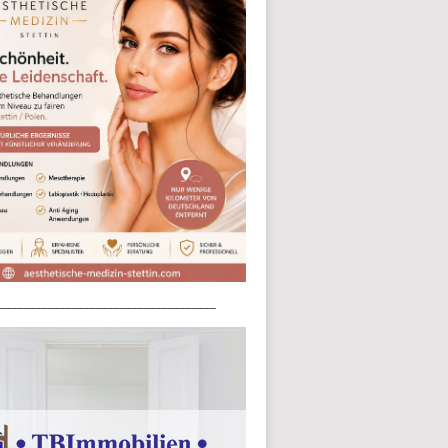
____________________________________