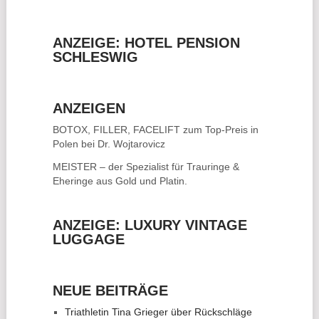
ANZEIGE: HOTEL PENSION
SCHLESWIG
ANZEIGEN
BOTOX, FILLER, FACELIFT
zum Top-Preis in
Polen bei Dr. Wojtarovicz
MEISTER – der Spezialist für
Trauringe &
Eheringe
aus Gold und Platin.
ANZEIGE: LUXURY VINTAGE
LUGGAGE
NEUE BEITRÄGE
Triathletin Tina Grieger über Rückschläge