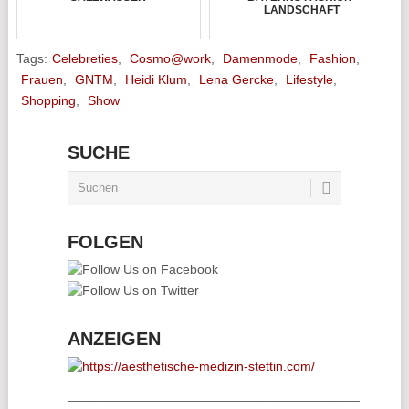
LANDSCHAFT
Tags:
Celebreties
,
Cosmo@work
,
Damenmode
,
Fashion
,
Frauen
,
GNTM
,
Heidi Klum
,
Lena Gercke
,
Lifestyle
,
Shopping
,
Show
SUCHE
FOLGEN
ANZEIGEN
________________________________________