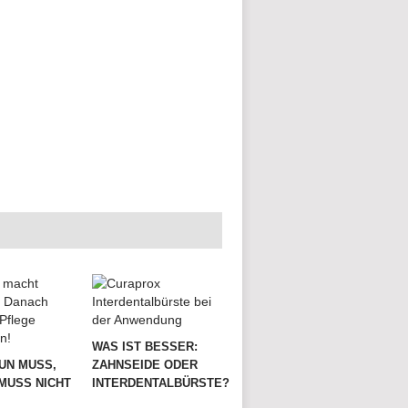
WAS IST BESSER:
UN MUSS,
ZAHNSEIDE ODER
MUSS NICHT
INTERDENTALBÜRSTE?