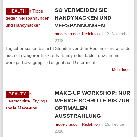
SO VERMEIDEN SIE
HEALTH
HANDYNACKEN UND
VERSPANNUNGEN
modelvita.com Redaktion
|
13. November
2018
Tagsüber sieben bis acht Stunden vor dem Rechner und abends
noch ein längerer Blick aufs Handy oder Tablet, dazu immer
weniger Bewegung – das geht auf Dauer nicht
Mehr lesen
MAKE-UP WORKSHOP: NUR
BEAUTY
WENIGE SCHRITTE BIS ZUR
OPTIMALEN
AUSSTRAHLUNG
modelvita.com Redaktion
|
19. Februar
2016