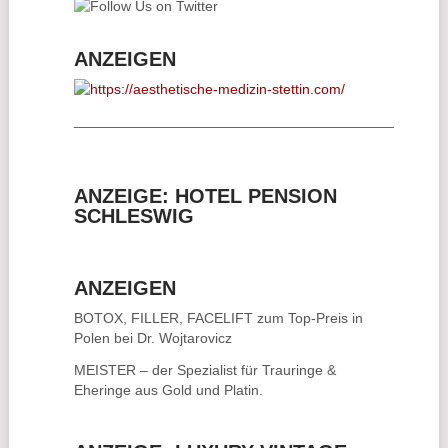
ANZEIGEN
________________________________________
ANZEIGE: HOTEL PENSION
SCHLESWIG
ANZEIGEN
BOTOX, FILLER, FACELIFT
zum Top-Preis in
Polen bei Dr. Wojtarovicz
MEISTER – der Spezialist für
Trauringe &
Eheringe
aus Gold und Platin.