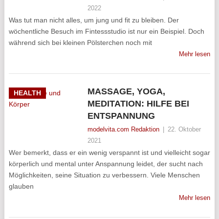
2022
Was tut man nicht alles, um jung und fit zu bleiben. Der
wöchentliche Besuch im Fintessstudio ist nur ein Beispiel. Doch
während sich bei kleinen Pölsterchen noch mit
Mehr lesen
MASSAGE, YOGA,
HEALTH
MEDITATION: HILFE BEI
ENTSPANNUNG
modelvita.com Redaktion
|
22. Oktober
2021
Wer bemerkt, dass er ein wenig verspannt ist und vielleicht sogar
körperlich und mental unter Anspannung leidet, der sucht nach
Möglichkeiten, seine Situation zu verbessern. Viele Menschen
glauben
Mehr lesen