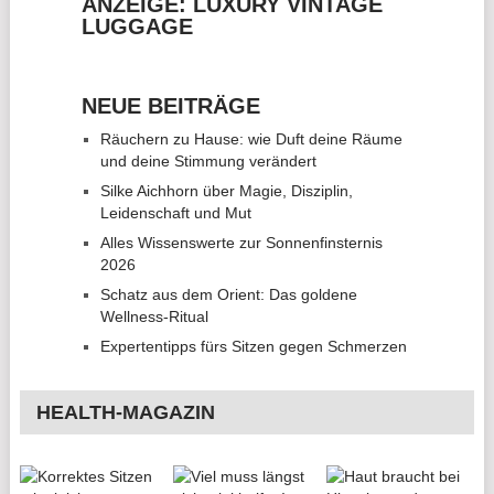
ANZEIGE: LUXURY VINTAGE
LUGGAGE
NEUE BEITRÄGE
Räuchern zu Hause: wie Duft deine Räume
und deine Stimmung verändert
Silke Aichhorn über Magie, Disziplin,
Leidenschaft und Mut
Alles Wissenswerte zur Sonnenfinsternis
2026
Schatz aus dem Orient: Das goldene
Wellness-Ritual
Expertentipps fürs Sitzen gegen Schmerzen
HEALTH-MAGAZIN