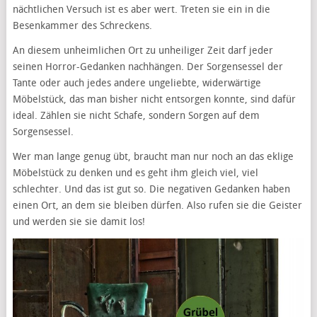
nächtlichen Versuch ist es aber wert. Treten sie ein in die
Besenkammer des Schreckens.
An diesem unheimlichen Ort zu unheiliger Zeit darf jeder
seinen Horror-Gedanken nachhängen. Der Sorgensessel der
Tante oder auch jedes andere ungeliebte, widerwärtige
Möbelstück, das man bisher nicht entsorgen konnte, sind dafür
ideal. Zählen sie nicht Schafe, sondern Sorgen auf dem
Sorgensessel.
Wer man lange genug übt, braucht man nur noch an das eklige
Möbelstück zu denken und es geht ihm gleich viel, viel
schlechter. Und das ist gut so. Die negativen Gedanken haben
einen Ort, an dem sie bleiben dürfen. Also rufen sie die Geister
und werden sie sie damit los!