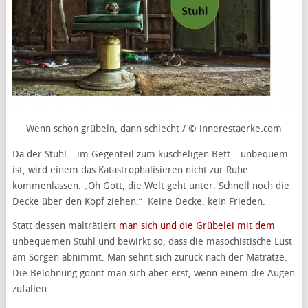
Wenn schon grübeln, dann schlecht / © innerestaerke.com
Da der Stuhl – im Gegenteil zum kuscheligen Bett – unbequem
ist, wird einem das Katastrophalisieren nicht zur Ruhe
kommenlassen. „Oh Gott, die Welt geht unter. Schnell noch die
Decke über den Kopf ziehen.“ Keine Decke, kein Frieden.
Statt dessen malträtiert
man sich und die Grübelei mit dem
unbequemen Stuhl und bewirkt so, dass die masochistische Lust
am Sorgen abnimmt. Man sehnt sich zurück nach der Matratze.
Die Belohnung gönnt man sich aber erst, wenn einem die Augen
zufallen.