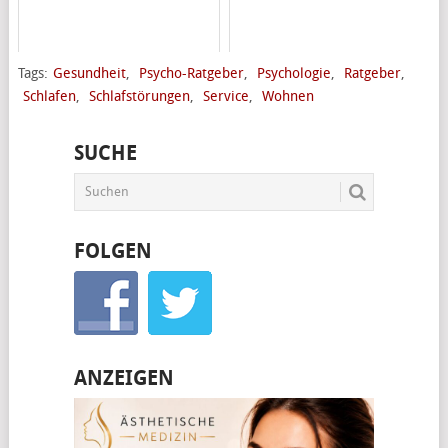
Tags:
Gesundheit
,
Psycho-Ratgeber
,
Psychologie
,
Ratgeber
,
Schlafen
,
Schlafstörungen
,
Service
,
Wohnen
SUCHE
FOLGEN
ANZEIGEN