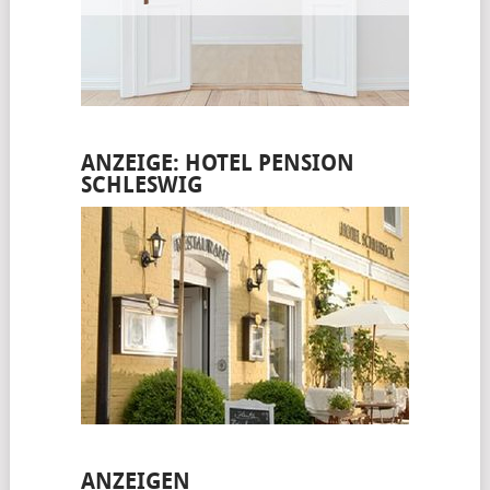
ANZEIGE: HOTEL PENSION
SCHLESWIG
ANZEIGEN