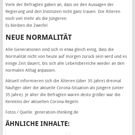
Viele der Befragten gaben an, dass sie den Aussagen der
Regierung und den Instituten nicht ganz trauen. Die Älteren
noch viel mehr als die Jüngeren.
Es bleiben die Zweifel.
NEUE NORMALITÄT
Alle Generationen sind sich in etwa gleich einig, dass die
Normalität nicht von heute auf morgen zurück sein wird und es
einige Zeit dauert, bis sich alle Lebensbereiche wieder an den
normalen Alltag anpassen.
Aktuell informieren sich die Älteren (über 35 Jahre) dreimal
häufiger über die aktuelle Corona-Situation als jüngere (unter
35 Jahre). Je älter die Befragten waren desto größer war die
Kenntnis der aktuellen Corona-Regeln.
Fotos / Quelle: generation-thinking.de
ÄHNLICHE INHALTE: