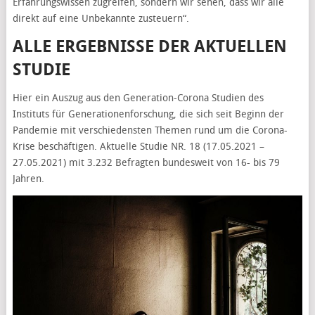
Erfahrungswissen zugreifen, sondern wir sehen, dass wir alle
direkt auf eine Unbekannte zusteuern“.
ALLE ERGEBNISSE DER AKTUELLEN
STUDIE
Hier ein Auszug aus den Generation-Corona Studien des
Instituts für Generationenforschung, die sich seit Beginn der
Pandemie mit verschiedensten Themen rund um die Corona-
Krise beschäftigen. Aktuelle Studie NR. 18 (17.05.2021 –
27.05.2021) mit 3.232 Befragten bundesweit von 16- bis 79
Jahren.