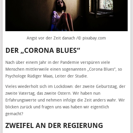
Angst vor der Zeit danach /© pixabay.com
DER „CORONA BLUES“
Nach über einem Jahr in der Pandemie verspüren viele
Menschen mittlerweile einen sogenannten „Corona Blues“, so
Psychologe Rüdiger Maas, Leiter der Studie.
Vieles wiederholt sich im Lockdown: der zweite Geburtstag, der
zweite Vatertag, das zweite Ostern. Wir haben nun
Erfahrungswerte und nehmen infolge die Zeit anders wahr. Wir
blicken zurück und fragen uns was haben wir eigentlich
gemacht?
ZWEIFEL AN DER REGIERUNG