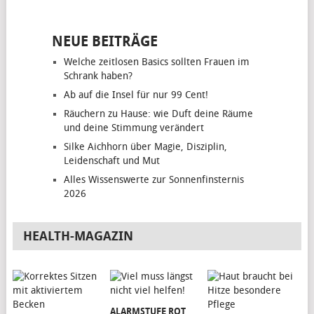
NEUE BEITRÄGE
Welche zeitlosen Basics sollten Frauen im
Schrank haben?
Ab auf die Insel für nur 99 Cent!
Räuchern zu Hause: wie Duft deine Räume
und deine Stimmung verändert
Silke Aichhorn über Magie, Disziplin,
Leidenschaft und Mut
Alles Wissenswerte zur Sonnenfinsternis
2026
HEALTH-MAGAZIN
ALARMSTUFE ROT