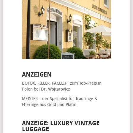
ANZEIGEN
BOTOX, FILLER, FACELIFT
zum Top-Preis in
Polen bei Dr. Wojtarovicz
MEISTER – der Spezialist für
Trauringe &
Eheringe
aus Gold und Platin.
ANZEIGE: LUXURY VINTAGE
LUGGAGE