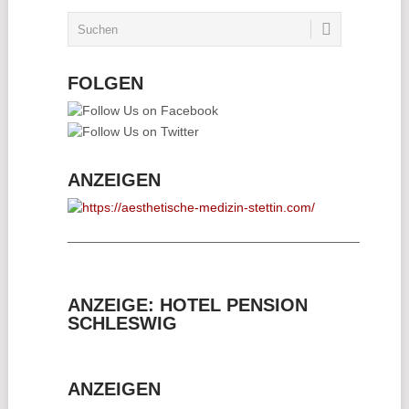
FOLGEN
ANZEIGEN
________________________________________
ANZEIGE: HOTEL PENSION
SCHLESWIG
ANZEIGEN