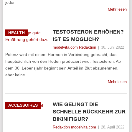
jeden
Mehr lesen
TESTOSTERON ERHÖHEN?
HEALTH
IST ES MÖGLICH?
modelvita.com Redaktion
|
30. Juni 2022
Potenz wird mit einem Hormon in Verbindung gebracht, das
hauptsächlich von den Hoden produziert wird: Testosteron. Ab
dem 30. Lebensjahr beginnt sein Anteil im Blut abzunehmen,
aber keine
Mehr lesen
WIE GELINGT DIE
ACCESSOIRES
SCHNELLE RÜCKKEHR ZUR
BIKINIFIGUR?
Redaktion modelvita.com
|
28. April 2022