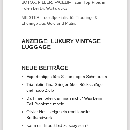
BOTOX, FILLER, FACELIFT
zum Top-Preis in
Polen bei Dr. Wojtarovicz
MEISTER – der Spezialist für
Trauringe &
Eheringe
aus Gold und Platin.
ANZEIGE: LUXURY VINTAGE
LUGGAGE
NEUE BEITRÄGE
Expertentipps fürs Sitzen gegen Schmerzen
Triathletin Tina Grieger über Rückschläge
und neue Ziele
Darf man oder darf man nicht? Was beim
Zoll Probleme macht
Olivier Nasti zeigt sein traditionelles
Brothandwerk
Kann ein Brautkleid zu sexy sein?