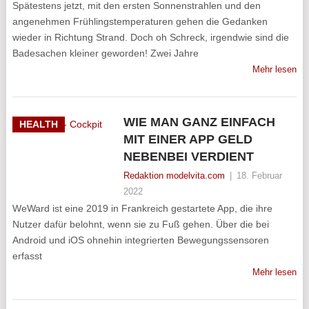
Spätestens jetzt, mit den ersten Sonnenstrahlen und den
angenehmen Frühlingstemperaturen gehen die Gedanken
wieder in Richtung Strand. Doch oh Schreck, irgendwie sind die
Badesachen kleiner geworden! Zwei Jahre
Mehr lesen
WIE MAN GANZ EINFACH
HEALTH
MIT EINER APP GELD
NEBENBEI VERDIENT
Redaktion modelvita.com
|
18. Februar
2022
WeWard ist eine 2019 in Frankreich gestartete App, die ihre
Nutzer dafür belohnt, wenn sie zu Fuß gehen. Über die bei
Android und iOS ohnehin integrierten Bewegungssensoren
erfasst
Mehr lesen